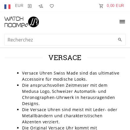
EUR
0,00 EUR
VERSACE
Versace Uhren Swiss Made sind das ultimative
Accessoire für modische Looks.
Die anspruchsvollen Zeitmesser mit dem
Medusa Logo, Schweizer Automatik- und
Chronographen-Uhrwerk in herausragenden
Designs.
Die Versace Uhren sind meist mit Leder- oder
Metallbändern und charakteristischen
Akzenten verziert.
Die Original Versace Uhr kommt mit