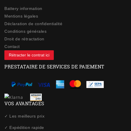
Battery information
Mentions légales
Déclaration de confidentialité
Conditions générales
Droit de rétractation
Contact
Rétracter le contrat ici
PRESTATAIRE DE SERVICES DE PAIEMENT
VOS AVANTAGES
✓ Les meilleurs prix
✓ Expédition rapide