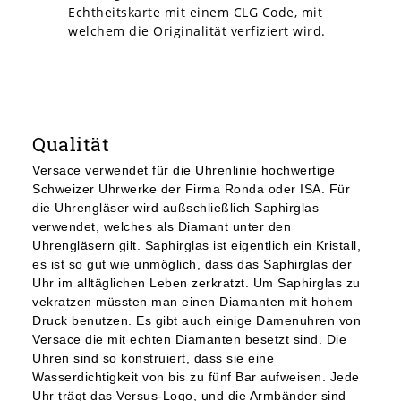
Echtheitskarte mit einem CLG Code, mit
welchem die Originalität verfiziert wird.
Qualität
Versace verwendet für die Uhrenlinie hochwertige
Schweizer Uhrwerke der Firma Ronda oder ISA. Für
die Uhrengläser wird außschließlich Saphirglas
verwendet, welches als Diamant unter den
Uhrengläsern gilt. Saphirglas ist eigentlich ein Kristall,
es ist so gut wie unmöglich, dass das Saphirglas der
Uhr im alltäglichen Leben zerkratzt. Um Saphirglas zu
vekratzen müssten man einen Diamanten mit hohem
Druck benutzen. Es gibt auch einige Damenuhren von
Versace die mit echten Diamanten besetzt sind. Die
Uhren sind so konstruiert, dass sie eine
Wasserdichtigkeit von bis zu fünf Bar aufweisen. Jede
Uhr trägt das Versus-Logo, und die Armbänder sind