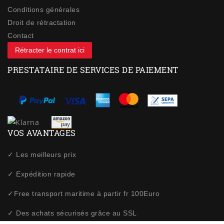
Conditions générales
Droit de rétractation
Contact
Rétracter le contrat ici
PRESTATAIRE DE SERVICES DE PAIEMENT
VOS AVANTAGES
✓ Les meilleurs prix
✓ Expédition rapide
✓Free transport maritime à partir fr 100Euro
✓ Des achats sécurisés grâce au SSL