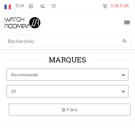
EUR
0,00 EUR
MARQUES
Filtre