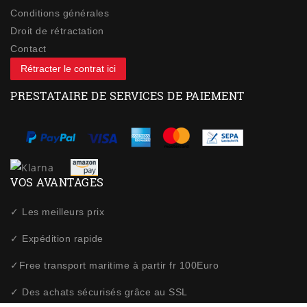
Conditions générales
Droit de rétractation
Contact
Rétracter le contrat ici
PRESTATAIRE DE SERVICES DE PAIEMENT
VOS AVANTAGES
✓ Les meilleurs prix
✓ Expédition rapide
✓Free transport maritime à partir fr 100Euro
✓ Des achats sécurisés grâce au SSL