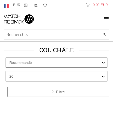
EUR
0,00 EUR
COL CHÂLE
Filtre