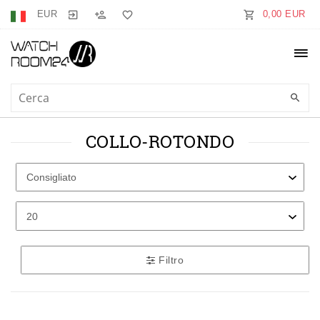
EUR
0,00 EUR
COLLO-ROTONDO
Filtro