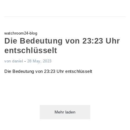
watchroom24-blog
Die Bedeutung von 23:23 Uhr
entschlüsselt
-
von
daniel
28 May, 2023
Die Bedeutung von 23:23 Uhr entschlüsselt
Mehr laden