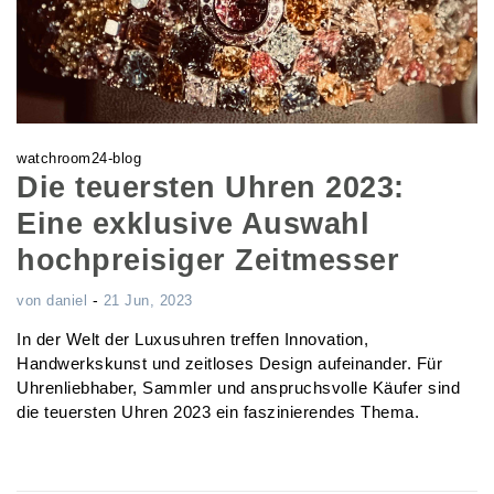
watchroom24-blog
Die teuersten Uhren 2023:
Eine exklusive Auswahl
hochpreisiger Zeitmesser
-
von
daniel
21 Jun, 2023
In der Welt der Luxusuhren treffen Innovation,
Handwerkskunst und zeitloses Design aufeinander. Für
Uhrenliebhaber, Sammler und anspruchsvolle Käufer sind
die teuersten Uhren 2023 ein faszinierendes Thema.