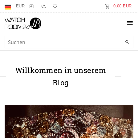
EUR
0,00 EUR
Willkommen in unserem
Blog