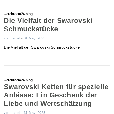
watchroom24-blog
Die Vielfalt der Swarovski
Schmuckstücke
-
von
daniel
31 May, 2023
Die Vielfalt der Swarovski Schmuckstücke
watchroom24-blog
Swarovski Ketten für spezielle
Anlässe: Ein Geschenk der
Liebe und Wertschätzung
-
von
daniel
31 May, 2023