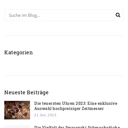
Kategorien
Neueste Beiträge
Die teuersten Uhren 2023: Eine exklusive
Auswahl hochpreisiger Zeitmesser
21 Jun, 2023
Die Vielfalt der Swarovski Schmuckstücke