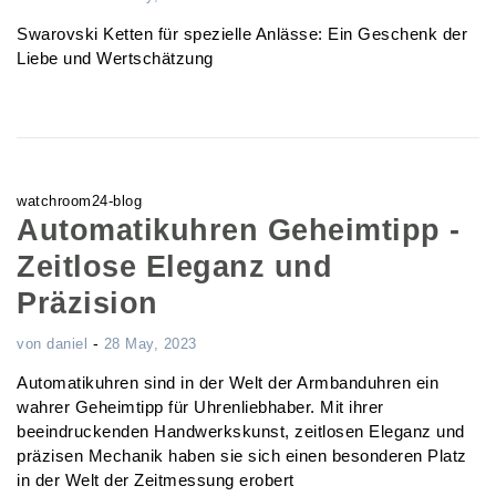
Swarovski Ketten für spezielle Anlässe: Ein Geschenk der
Liebe und Wertschätzung
watchroom24-blog
Automatikuhren Geheimtipp -
Zeitlose Eleganz und
Präzision
-
von
daniel
28 May, 2023
Automatikuhren sind in der Welt der Armbanduhren ein
wahrer Geheimtipp für Uhrenliebhaber. Mit ihrer
beeindruckenden Handwerkskunst, zeitlosen Eleganz und
präzisen Mechanik haben sie sich einen besonderen Platz
in der Welt der Zeitmessung erobert