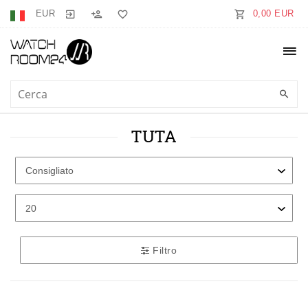
EUR
0,00 EUR
TUTA
Filtro