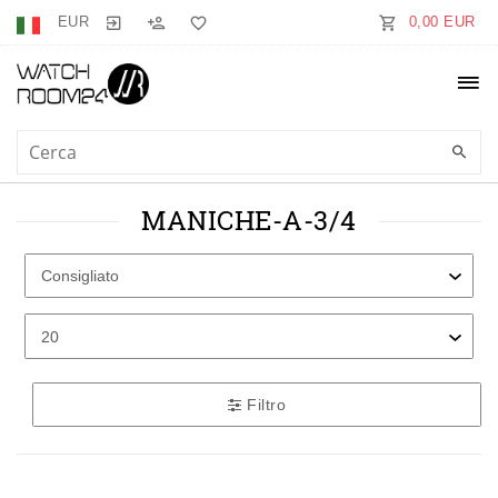
EUR
0,00 EUR
MANICHE-A-3/4
Filtro