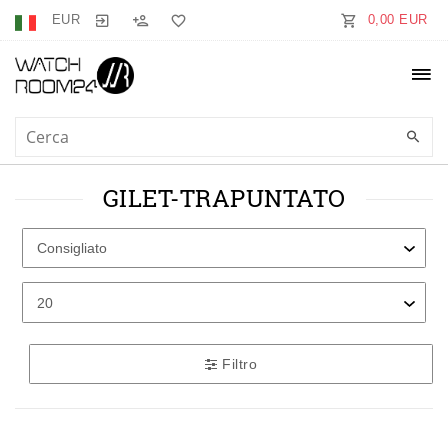
EUR
0,00 EUR
GILET-TRAPUNTATO
Filtro