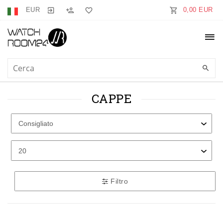
EUR
0,00 EUR
CAPPE
Filtro