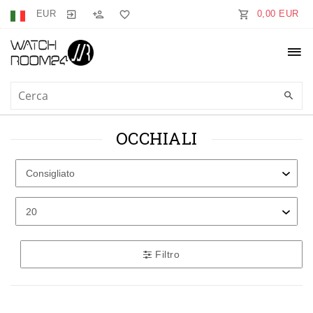
EUR
0,00 EUR
OCCHIALI
Filtro