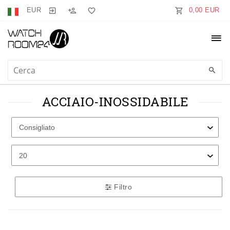
EUR
0,00 EUR
ACCIAIO-INOSSIDABILE
Filtro