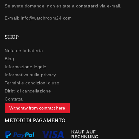
Se avete domande, non esitate a contattarci via e-mail.
E-mail: info@watchroom24.com
SHOP
Nota de la batería
Blog
Informazione legale
Informativa sulla privacy
Termini e condizioni d'uso
Diritti di cancellazione
Contatta
Withdraw from contract here
METODI DI PAGAMENTO