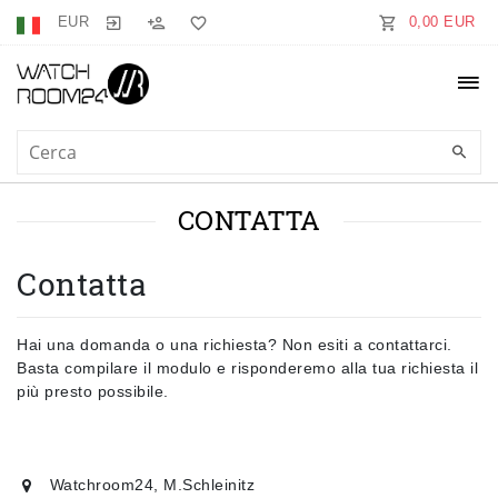
EUR
0,00 EUR
CONTATTA
Contatta
Hai una domanda o una richiesta? Non esiti a contattarci.
Basta compilare il modulo e risponderemo alla tua richiesta il
più presto possibile.
Watchroom24, M.Schleinitz