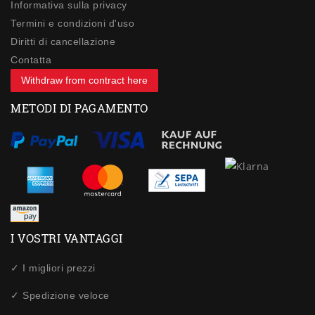
Informativa sulla privacy
Termini e condizioni d'uso
Diritti di cancellazione
Contatta
Withdraw from contract here
METODI DI PAGAMENTO
I VOSTRI VANTAGGI
✓ I migliori prezzi
✓ Spedizione veloce