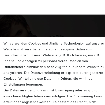
Wir verwenden Cookies und ähnliche Technologien auf unserer
Website und verarbeiten personenbezogene Daten von
Sehen Sie sich unsere neu eingetroffenen
Besucher:innen unserer Webseite (z.B. IP-Adresse), um z.B.
Highlights an
Inhalte und Anzeigen zu personalisieren, Medien von
Drittanbietern einzubinden oder Zugriffe auf unsere Website zu
analysieren. Die Datenverarbeitung erfolgt erst durch gesetzte
Cookies. Wir teilen diese Daten mit Dritten, die wir in den
Einstellungen benennen.
Die Datenverarbeitung kann mit Einwilligung oder aufgrund
eines berechtigten Interesses erfolgen. Die Zustimmung kann
erteilt oder abgelehnt werden. Es besteht das Recht, nicht