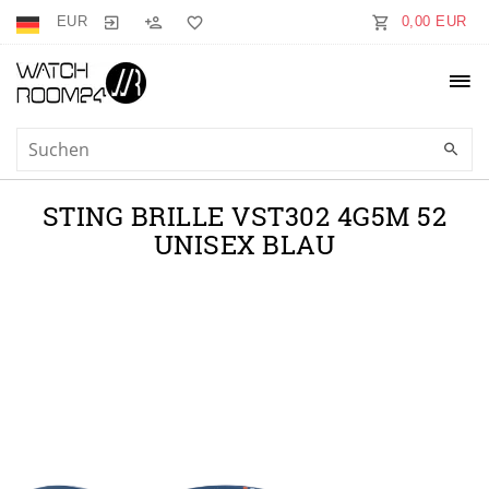
EUR
0,00 EUR
STING BRILLE VST302 4G5M 52
UNISEX BLAU