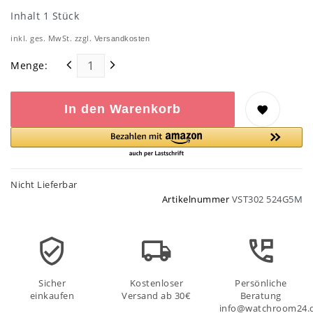
Inhalt
1
Stück
inkl. ges. MwSt. zzgl.
Versandkosten
Menge:
In den Warenkorb
Nicht Lieferbar
Artikelnummer
VST302 524G5M
Sicher
Kostenloser
Persönliche
einkaufen
Versand ab 30€
Beratung
info@watchroom24.