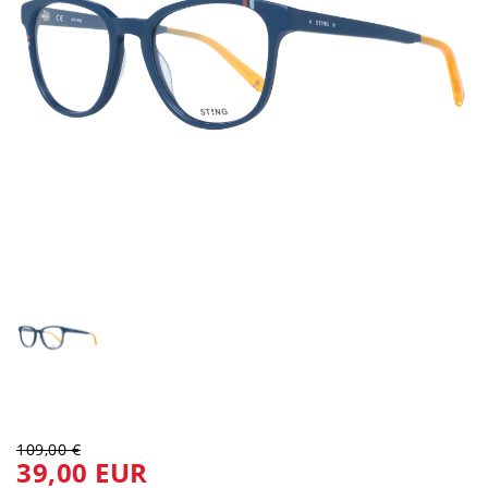
109,00 €
39,00 EUR