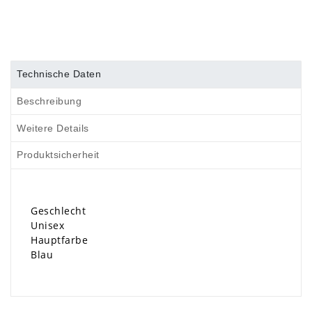
Technische Daten
Beschreibung
Weitere Details
Produktsicherheit
Geschlecht
Unisex
Hauptfarbe
Blau