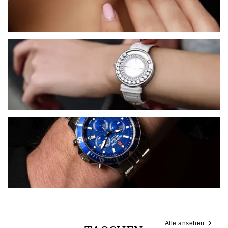
Alle ansehen