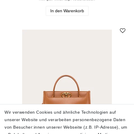
In den Warenkorb
Wir verwenden Cookies und ähnliche Technologien auf
unserer Website und verarbeiten personenbezogene Daten
von Besucher:innen unserer Webseite (z.B. IP-Adresse), um