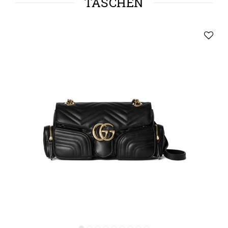
TASCHEN