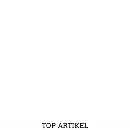
TOP ARTIKEL