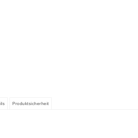
ils
Produktsicherheit