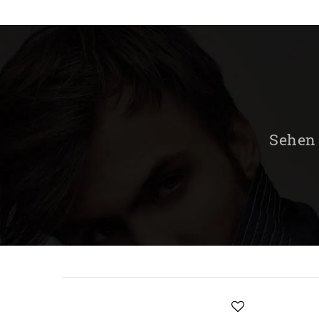
Sehen 