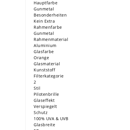
Hauptfarbe
Gunmetal
Besonderheiten
Kein Extra
Rahmenfarbe
Gunmetal
Rahmenmaterial
Aluminium
Glasfarbe
Orange
Glasmaterial
Kunststoff
Filterkategorie
2
Stil
Pilotenbrille
Glaseffekt
Verspiegelt
Schutz
100% UVA & UVB
Glasbreite