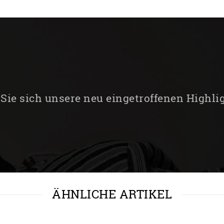
Sie sich unsere neu eingetroffenen Highli
ÄHNLICHE ARTIKEL