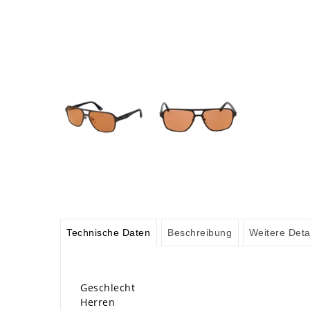
Technische Daten
Beschreibung
Weitere Deta
Geschlecht
Herren