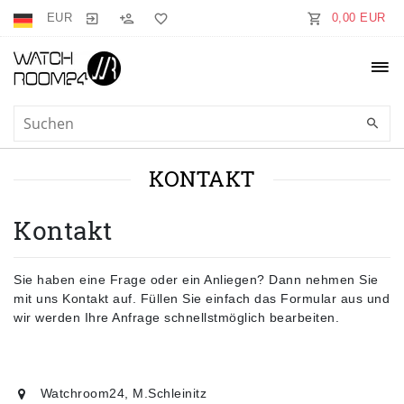
EUR
0,00 EUR
KONTAKT
Kontakt
Sie haben eine Frage oder ein Anliegen? Dann nehmen Sie
mit uns Kontakt auf. Füllen Sie einfach das Formular aus und
wir werden Ihre Anfrage schnellstmöglich bearbeiten.
Watchroom24, M.Schleinitz