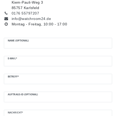
Kiem-Pauli-Weg 3
85757 Karlsfeld
0176 55797207
info@watchroom24.de
Montag - Freitag, 10:00 - 17:00
NAME (OPTIONAL)
E-MAIL*
BETREFF*
AUFTRAGS-ID (OPTIONAL)
NACHRICHT*