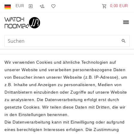
EUR
0,00 EUR
3/4-ARM
Wir verwenden Cookies und ähnliche Technologien auf
unserer Website und verarbeiten personenbezogene Daten
von Besucher:innen unserer Webseite (z.B. IP-Adresse), um
z.B. Inhalte und Anzeigen zu personalisieren, Medien von
Drittanbietern einzubinden oder Zugriffe auf unsere Website
zu analysieren. Die Datenverarbeitung erfolgt erst durch
gesetzte Cookies. Wir teilen diese Daten mit Dritten, die wir
Filter
in den Einstellungen benennen.
Die Datenverarbeitung kann mit Einwilligung oder aufgrund
eines berechtigten Interesses erfolgen. Die Zustimmung