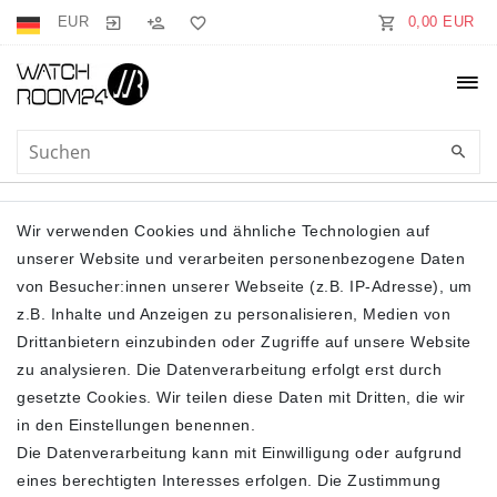
EUR
0,00 EUR
SCHALKRAGEN
Wir verwenden Cookies und ähnliche Technologien auf
unserer Website und verarbeiten personenbezogene Daten
von Besucher:innen unserer Webseite (z.B. IP-Adresse), um
z.B. Inhalte und Anzeigen zu personalisieren, Medien von
Drittanbietern einzubinden oder Zugriffe auf unsere Website
zu analysieren. Die Datenverarbeitung erfolgt erst durch
gesetzte Cookies. Wir teilen diese Daten mit Dritten, die wir
Filter
in den Einstellungen benennen.
Die Datenverarbeitung kann mit Einwilligung oder aufgrund
eines berechtigten Interesses erfolgen. Die Zustimmung