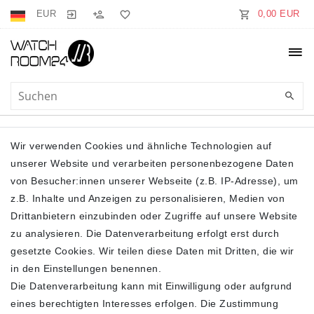
EUR
0,00 EUR
SCHALKRAGEN
Wir verwenden Cookies und ähnliche Technologien auf
unserer Website und verarbeiten personenbezogene Daten
von Besucher:innen unserer Webseite (z.B. IP-Adresse), um
z.B. Inhalte und Anzeigen zu personalisieren, Medien von
Drittanbietern einzubinden oder Zugriffe auf unsere Website
zu analysieren. Die Datenverarbeitung erfolgt erst durch
gesetzte Cookies. Wir teilen diese Daten mit Dritten, die wir
Filter
in den Einstellungen benennen.
Die Datenverarbeitung kann mit Einwilligung oder aufgrund
eines berechtigten Interesses erfolgen. Die Zustimmung