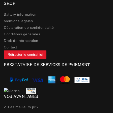
SHOP
Battery information
Mentions légales
Déclaration de confidentialité
Conditions générales
Droit de rétractation
Contact
Rétracter le contrat ici
PRESTATAIRE DE SERVICES DE PAIEMENT
VOS AVANTAGES
✓ Les meilleurs prix