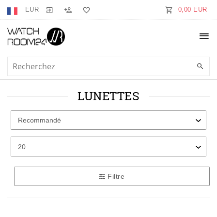
EUR
0,00 EUR
LUNETTES
Filtre