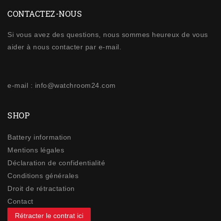
CONTACTEZ-NOUS
Si vous avez des questions, nous sommes heureux de vous
aider à nous contacter par e-mail.
e-mail : info@watchroom24.com
SHOP
Battery information
Mentions légales
Déclaration de confidentialité
Conditions générales
Droit de rétractation
Contact
Rétracter le contrat ici