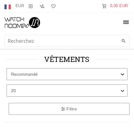
EUR
0,00 EUR
VÊTEMENTS
Filtre