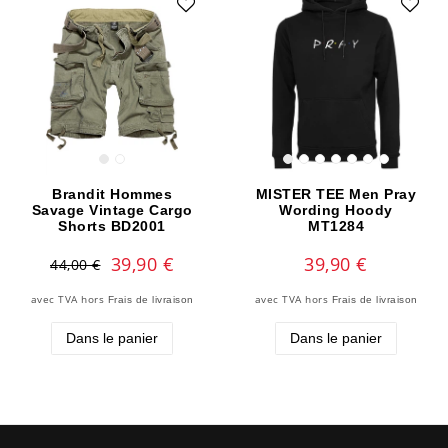
Brandit Hommes
MISTER TEE Men Pray
Savage Vintage Cargo
Wording Hoody
Shorts BD2001
MT1284
39,90 €
39,90 €
44,00 €
avec TVA
hors
avec TVA
hors
Frais de livraison
Frais de livraison
Dans le panier
Dans le panier