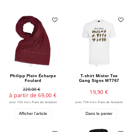
Philipp Plein Écharpe
T-shirt Mister Tee
Foulard
Gang Signs MT767
220,00 €
19,90 €
à partir de 69,00 €
avec TVA
hors
avec TVA
hors
Frais de livraison
Frais de livraison
Afficher l’article
Dans le panier