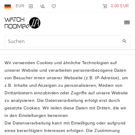
EUR
0,00 EUR
RUNDHALS
Wir verwenden Cookies und ähnliche Technologien auf
unserer Website und verarbeiten personenbezogene Daten
von Besucher:innen unserer Webseite (z.B. IP-Adresse), um
z.B. Inhalte und Anzeigen zu personalisieren, Medien von
Drittanbietern einzubinden oder Zugriffe auf unsere Website
zu analysieren. Die Datenverarbeitung erfolgt erst durch
gesetzte Cookies. Wir teilen diese Daten mit Dritten, die wir
Filter
in den Einstellungen benennen.
Die Datenverarbeitung kann mit Einwilligung oder aufgrund
eines berechtigten Interesses erfolgen. Die Zustimmung