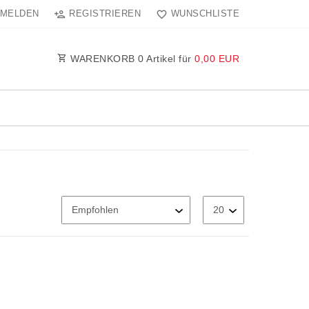
MELDEN
REGISTRIEREN
WUNSCHLISTE
WARENKORB
0
Artikel für
0,00 EUR