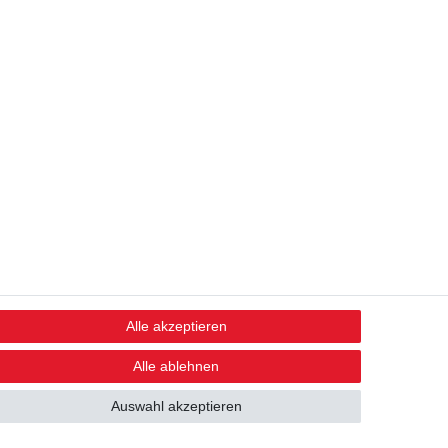
Alle akzeptieren
STAY CONNECTED
Alle ablehnen
Auswahl akzeptieren