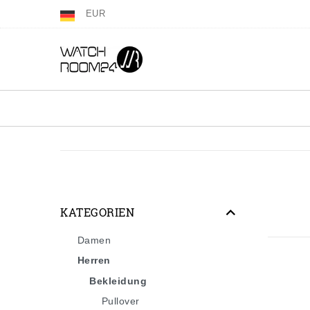
EUR
KATEGORIEN
Damen
Herren
Bekleidung
Pullover