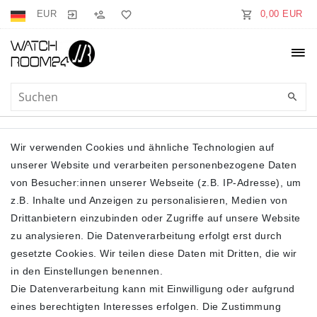
EUR
0,00 EUR
LANGARM
Wir verwenden Cookies und ähnliche Technologien auf
unserer Website und verarbeiten personenbezogene Daten
von Besucher:innen unserer Webseite (z.B. IP-Adresse), um
z.B. Inhalte und Anzeigen zu personalisieren, Medien von
Drittanbietern einzubinden oder Zugriffe auf unsere Website
zu analysieren. Die Datenverarbeitung erfolgt erst durch
gesetzte Cookies. Wir teilen diese Daten mit Dritten, die wir
Filter
in den Einstellungen benennen.
Die Datenverarbeitung kann mit Einwilligung oder aufgrund
eines berechtigten Interesses erfolgen. Die Zustimmung