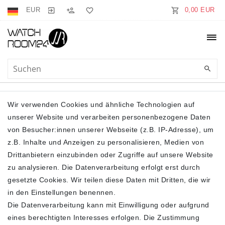
EUR
0,00 EUR
BOOTS
Wir verwenden Cookies und ähnliche Technologien auf
unserer Website und verarbeiten personenbezogene Daten
von Besucher:innen unserer Webseite (z.B. IP-Adresse), um
z.B. Inhalte und Anzeigen zu personalisieren, Medien von
Drittanbietern einzubinden oder Zugriffe auf unsere Website
zu analysieren. Die Datenverarbeitung erfolgt erst durch
gesetzte Cookies. Wir teilen diese Daten mit Dritten, die wir
Filter
in den Einstellungen benennen.
Die Datenverarbeitung kann mit Einwilligung oder aufgrund
eines berechtigten Interesses erfolgen. Die Zustimmung