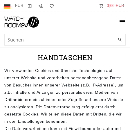
EUR
0,00 EUR
HANDTASCHEN
Wir verwenden Cookies und ähnliche Technologien auf
Handtaschen
unserer Website und verarbeiten personenbezogene Daten
von Besucher:innen unserer Webseite (z.B. IP-Adresse), um
z.B. Inhalte und Anzeigen zu personalisieren, Medien von
Drittanbietern einzubinden oder Zugriffe auf unsere Website
zu analysieren. Die Datenverarbeitung erfolgt erst durch
gesetzte Cookies. Wir teilen diese Daten mit Dritten, die wir
Filter
in den Einstellungen benennen.
Die Datenverarbeitung kann mit Einwilligung oder aufgrund