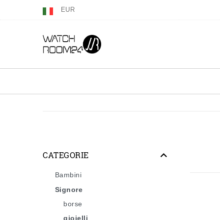
EUR
CATEGORIE
Bambini
Signore
borse
gioielli