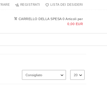
TRARE
REGISTRATI
LISTA DEI DESIDERI
CARRELLO DELLA SPESA
0
Articoli per
0,00 EUR