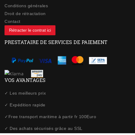
Conditions générales
Droit de rétractation
Contact
Rétracter le contrat ici
PRESTATAIRE DE SERVICES DE PAIEMENT
VOS AVANTAGES
✓ Les meilleurs prix
✓ Expédition rapide
✓Free transport maritime à partir fr 100Euro
✓ Des achats sécurisés grâce au SSL