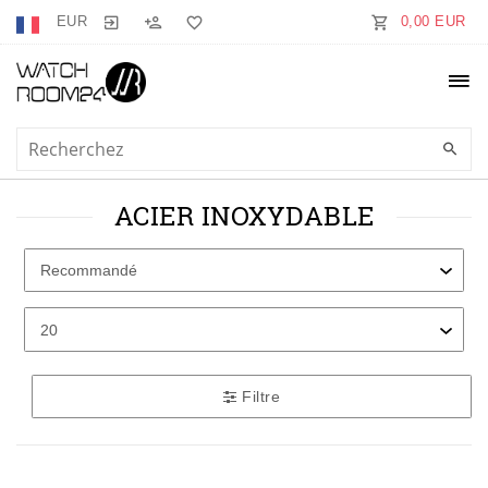
EUR
0,00 EUR
ACIER INOXYDABLE
Filtre