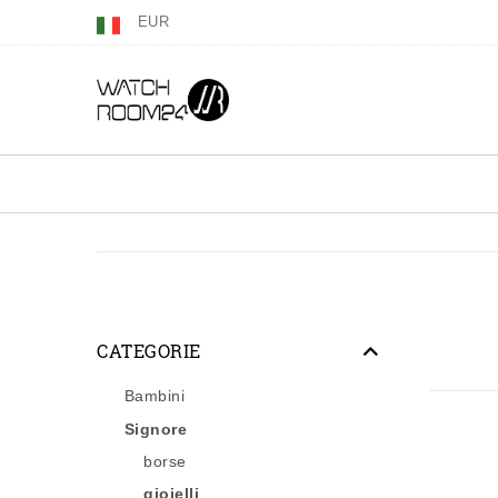
EUR
CATEGORIE
Bambini
Signore
borse
gioielli