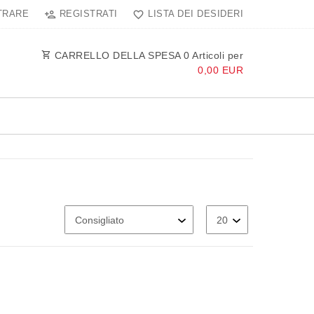
TRARE
REGISTRATI
LISTA DEI DESIDERI
CARRELLO DELLA SPESA
0
Articoli per
0,00 EUR