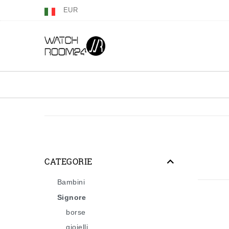
EUR
CATEGORIE
Bambini
Signore
borse
gioielli