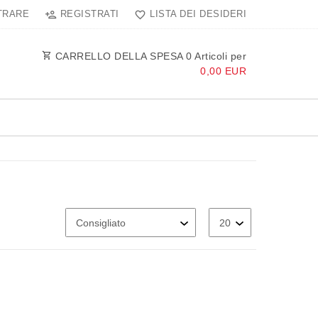
TRARE
REGISTRATI
LISTA DEI DESIDERI
CARRELLO DELLA SPESA
0
Articoli per
0,00 EUR