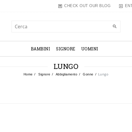
EN
CHECK OUT OUR BLOG
BAMBINI
SIGNORE
UOMINI
LUNGO
Lungo
Home
Signore
Abbigliamento
Gonne