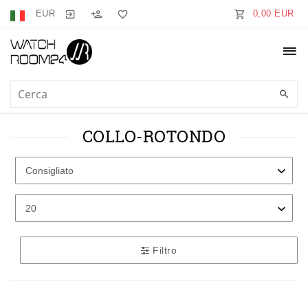
EUR
0,00 EUR
COLLO-ROTONDO
Filtro