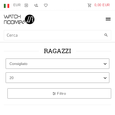
EUR
0,00 EUR
RAGAZZI
Filtro