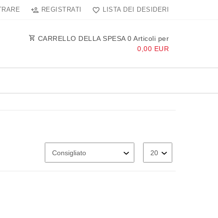
TRARE
REGISTRATI
LISTA DEI DESIDERI
CARRELLO DELLA SPESA
0
Articoli per
0,00 EUR