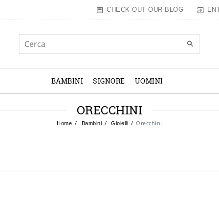
EN
CHECK OUT OUR BLOG
BAMBINI
SIGNORE
UOMINI
ORECCHINI
Orecchini
Home
Bambini
Gioielli