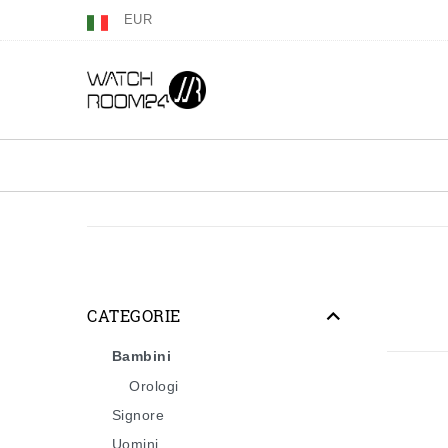
EUR
CATEGORIE
Bambini
Orologi
Signore
Uomini