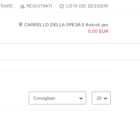
TRARE
REGISTRATI
LISTA DEI DESIDERI
CARRELLO DELLA SPESA
0
Articoli per
0,00 EUR