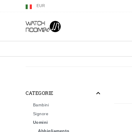
EUR
CATEGORIE
Bambini
Signore
Uomini
Abbigliamento