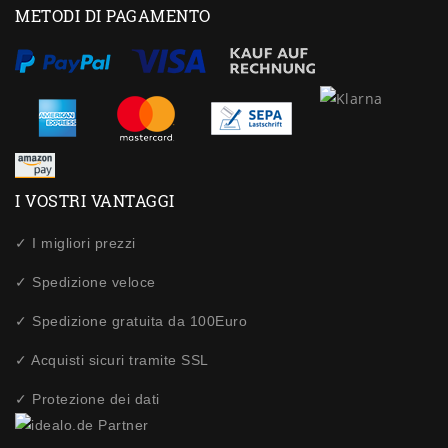
METODI DI PAGAMENTO
I VOSTRI VANTAGGI
✓ I migliori prezzi
✓ Spedizione veloce
✓ Spedizione gratuita da 100Euro
✓ Acquisti sicuri tramite SSL
✓ Protezione dei dati