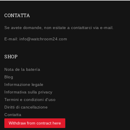
CONTATTA
Se avete domande, non esitate a contattarci via e-mail.
E-mail: info@watchroom24.com
SHOP
Nota de la batería
Blog
Informazione legale
Informativa sulla privacy
Termini e condizioni d'uso
Diritti di cancellazione
Contatta
Withdraw from contract here