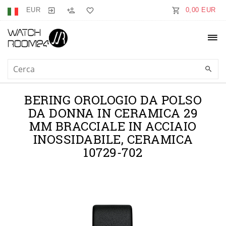
EUR
0,00 EUR
BERING OROLOGIO DA POLSO
DA DONNA IN CERAMICA 29
MM BRACCIALE IN ACCIAIO
INOSSIDABILE, CERAMICA
10729-702