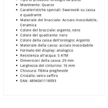
Movimento: Quarzo
Caratteristiche speciali: Swarovski su cassa
e quadrante
Materiale del bracciale: Acciaio inossidabile,
Ceramica
Colore del bracciale: argento, nero
Colore del quadrante: nero
Colore della cassa dell'orologio: Argento
Materiale della cassa: acciaio inossidabile
Formato del display: analogico
Resistenza all'acqua: 5 ATM
Dimensioni della cassa: 29 mm
Larghezza del cinturino: 16 mm
Chiusura: fibbia pieghevole
Cristallo: vetro zaffiro
EAN: 4894041118093