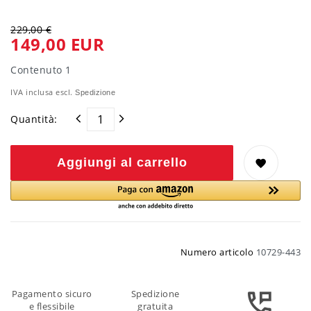
229,00 €
149,00 EUR
Contenuto
1
IVA inclusa escl.
Spedizione
Quantità:
Aggiungi al carrello
Numero articolo
10729-443
Pagamento sicuro
Spedizione
e flessibile
gratuita