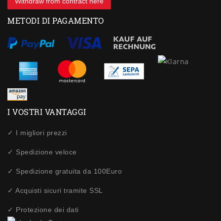
Withdraw from contract here
METODI DI PAGAMENTO
I VOSTRI VANTAGGI
✓ I migliori prezzi
✓ Spedizione veloce
✓ Spedizione gratuita da 100Euro
✓ Acquisti sicuri tramite SSL
✓ Protezione dei dati