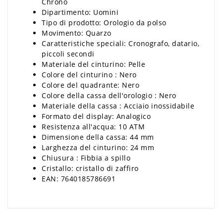
Chrono
Dipartimento: Uomini
Tipo di prodotto: Orologio da polso
Movimento: Quarzo
Caratteristiche speciali: Cronografo, datario,
piccoli secondi
Materiale del cinturino: Pelle
Colore del cinturino : Nero
Colore del quadrante: Nero
Colore della cassa dell'orologio : Nero
Materiale della cassa : Acciaio inossidabile
Formato del display: Analogico
Resistenza all'acqua: 10 ATM
Dimensione della cassa: 44 mm
Larghezza del cinturino: 24 mm
Chiusura : Fibbia a spillo
Cristallo: cristallo di zaffiro
EAN: 7640185786691