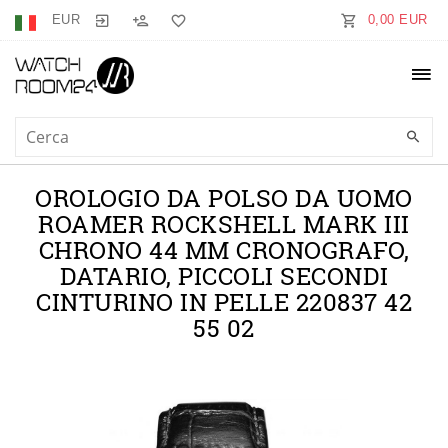
EUR
0,00 EUR
OROLOGIO DA POLSO DA UOMO
ROAMER ROCKSHELL MARK III
CHRONO 44 MM CRONOGRAFO,
DATARIO, PICCOLI SECONDI
CINTURINO IN PELLE 220837 42
55 02