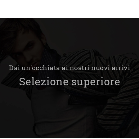
Dai un'occhiata ai nostri nuovi arrivi
Selezione superiore
.