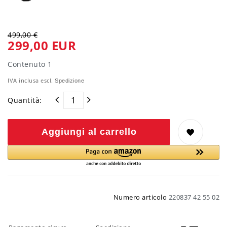
499,00 €
299,00 EUR
Contenuto
1
IVA inclusa escl.
Spedizione
Quantità:
Aggiungi al carrello
Numero articolo
220837 42 55 02