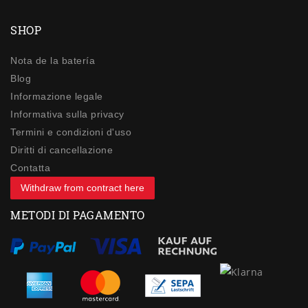
SHOP
Nota de la batería
Blog
Informazione legale
Informativa sulla privacy
Termini e condizioni d'uso
Diritti di cancellazione
Contatta
Withdraw from contract here
METODI DI PAGAMENTO