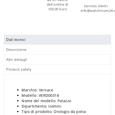
dell'ordine di
Servizio clienti
100,00 Euro
info@watchroom24.
Dati tecnici
Descrizione
Altri dettagli
Product safety
Marchio: Versace
Modello: VERD00318
Nome del modello: Palazzo
Dipartimento: Uomini
Tipo di prodotto: Orologio da polso