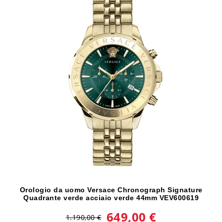
Orologio da uomo Versace Chronograph Signature
Quadrante verde acciaio verde 44mm VEV600619
649,00 €
1.190,00 €