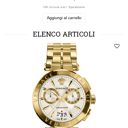
IVA inclusa
excl.
Spedizione
Aggiungi al carrello
ELENCO ARTICOLI