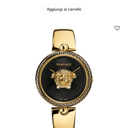
Aggiungi al carrello