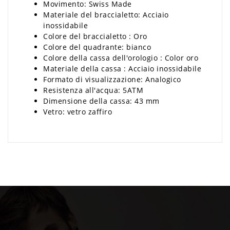
Movimento: Swiss Made
Materiale del braccialetto: Acciaio
inossidabile
Colore del braccialetto : Oro
Colore del quadrante: bianco
Colore della cassa dell'orologio : Color oro
Materiale della cassa : Acciaio inossidabile
Formato di visualizzazione: Analogico
Resistenza all'acqua: 5ATM
Dimensione della cassa: 43 mm
Vetro: vetro zaffiro