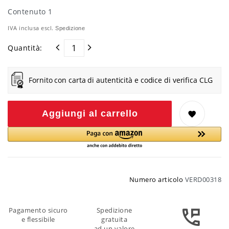
Contenuto
1
IVA inclusa escl.
Spedizione
Quantità:
Fornito con carta di autenticità e codice di verifica CLG
Aggiungi al carrello
Numero articolo
VERD00318
Pagamento sicuro
Spedizione
e flessibile
gratuita
ad un valore