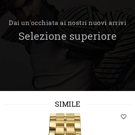
Dai un'occhiata ai nostri nuovi arrivi
Selezione superiore
.
SIMILE