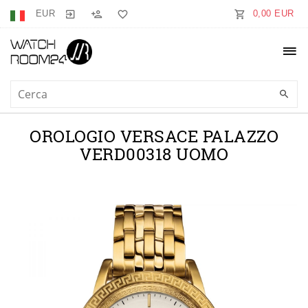
EUR
0,00 EUR
OROLOGIO VERSACE PALAZZO
VERD00318 UOMO