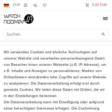
EUR
0,00 EUR
BODYS
Wir verwenden Cookies und ähnliche Technologien auf
unserer Website und verarbeiten personenbezogene Daten
von Besucher:innen unserer Webseite (z.B. IP-Adresse), um
z.B. Inhalte und Anzeigen zu personalisieren, Medien von
Drittanbietern einzubinden oder Zugriffe auf unsere Website
zu analysieren. Die Datenverarbeitung erfolgt erst durch
gesetzte Cookies. Wir teilen diese Daten mit Dritten, die wir
Filter
in den Einstellungen benennen.
Die Datenverarbeitung kann mit Einwilligung oder aufgrund
eines berechtigten Interesses erfolgen. Die Zustimmung