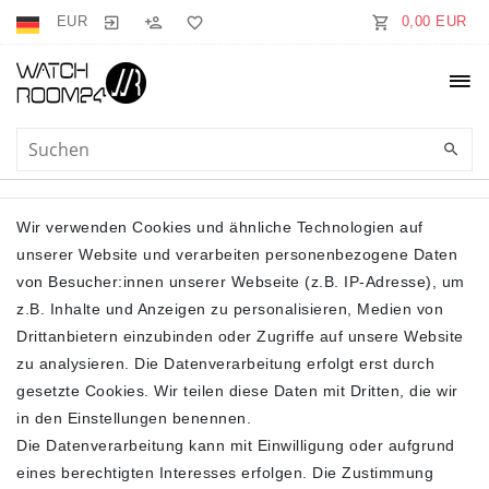
EUR
0,00 EUR
WINTERJACKEN
Wir verwenden Cookies und ähnliche Technologien auf
unserer Website und verarbeiten personenbezogene Daten
von Besucher:innen unserer Webseite (z.B. IP-Adresse), um
z.B. Inhalte und Anzeigen zu personalisieren, Medien von
Drittanbietern einzubinden oder Zugriffe auf unsere Website
zu analysieren. Die Datenverarbeitung erfolgt erst durch
gesetzte Cookies. Wir teilen diese Daten mit Dritten, die wir
Filter
in den Einstellungen benennen.
Die Datenverarbeitung kann mit Einwilligung oder aufgrund
eines berechtigten Interesses erfolgen. Die Zustimmung