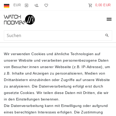
EUR
0,00 EUR
AERMELLOS
Wir verwenden Cookies und ähnliche Technologien auf
unserer Website und verarbeiten personenbezogene Daten
von Besucher:innen unserer Webseite (z.B. IP-Adresse), um
z.B. Inhalte und Anzeigen zu personalisieren, Medien von
Drittanbietern einzubinden oder Zugriffe auf unsere Website
zu analysieren. Die Datenverarbeitung erfolgt erst durch
gesetzte Cookies. Wir teilen diese Daten mit Dritten, die wir
Filter
in den Einstellungen benennen.
Die Datenverarbeitung kann mit Einwilligung oder aufgrund
eines berechtigten Interesses erfolgen. Die Zustimmung