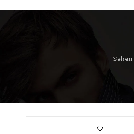
Sehen 