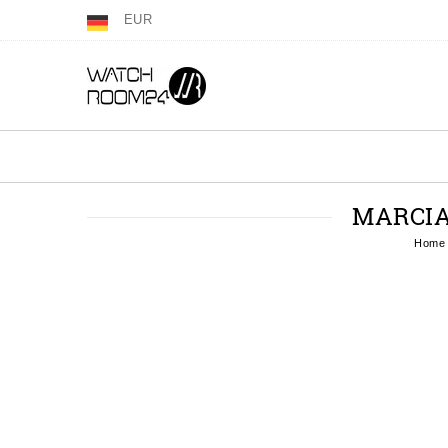
EUR
MARCIA
Home