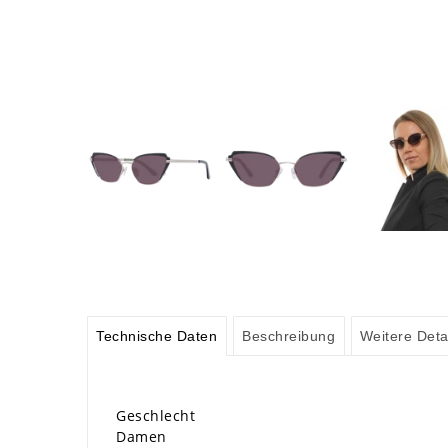
Technische Daten
Beschreibung
Weitere Deta
Geschlecht
Damen