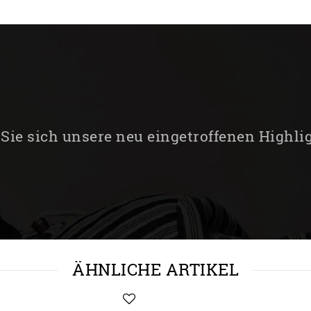
Sie sich unsere neu eingetroffenen Highli
ÄHNLICHE ARTIKEL