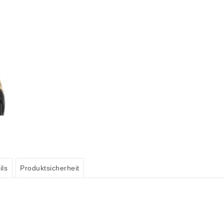
ils
Produktsicherheit