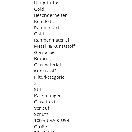
Hauptfarbe
Gold
Besonderheiten
Kein Extra
Rahmenfarbe
Gold
Rahmenmaterial
Metall & Kunststoff
Glasfarbe
Braun
Glasmaterial
Kunststoff
Filterkategorie
3
Stil
Katzenaugen
Glaseffekt
Verlauf
Schutz
100% UVA & UVB
Größe