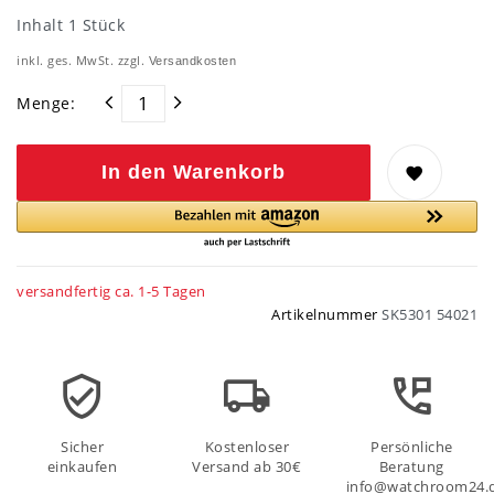
Inhalt
1
Stück
inkl. ges. MwSt. zzgl.
Versandkosten
Menge:
In den Warenkorb
versandfertig ca. 1-5 Tagen
Artikelnummer
SK5301 54021
Sicher
Kostenloser
Persönliche
einkaufen
Versand ab 30€
Beratung
info@watchroom24.