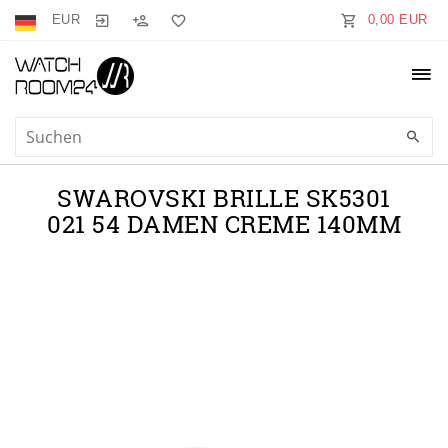
EUR
0,00 EUR
SWAROVSKI BRILLE SK5301
021 54 DAMEN CREME 140MM