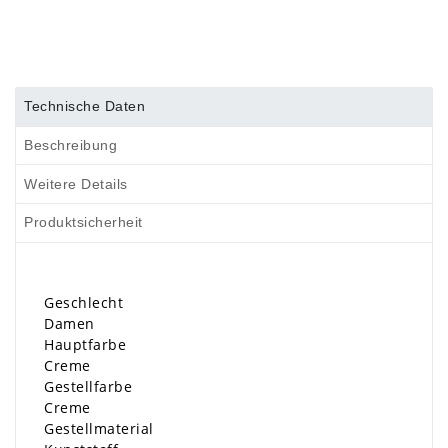
Technische Daten
Beschreibung
Weitere Details
Produktsicherheit
Geschlecht
Damen
Hauptfarbe
Creme
Gestellfarbe
Creme
Gestellmaterial