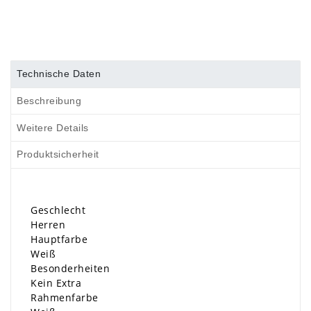
Technische Daten
Beschreibung
Weitere Details
Produktsicherheit
Geschlecht
Herren
Hauptfarbe
Weiß
Besonderheiten
Kein Extra
Rahmenfarbe