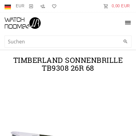
EUR
0,00 EUR
TIMBERLAND SONNENBRILLE
TB9308 26R 68