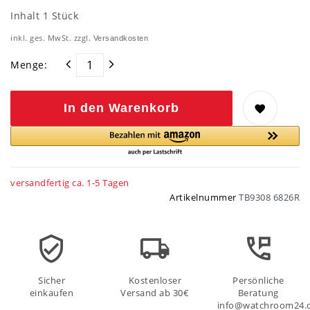
Inhalt
1
Stück
inkl. ges. MwSt. zzgl.
Versandkosten
Menge:
In den Warenkorb
versandfertig ca. 1-5 Tagen
Artikelnummer
TB9308 6826R
Sicher
Kostenloser
Persönliche
einkaufen
Versand ab 30€
Beratung
info@watchroom24.