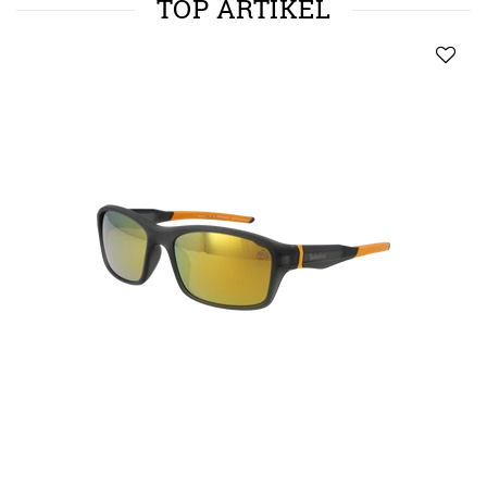
TOP ARTIKEL