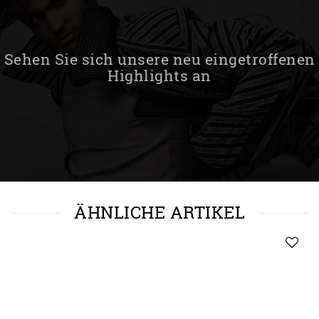
Sehen Sie sich unsere neu eingetroffenen
Highlights an
ÄHNLICHE ARTIKEL