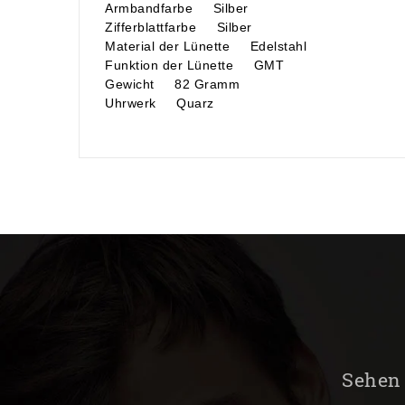
Armbandfarbe Silber
Zifferblattfarbe Silber
Material der Lünette Edelstahl
Funktion der Lünette GMT
Gewicht 82 Gramm
Uhrwerk Quarz
Sehen 