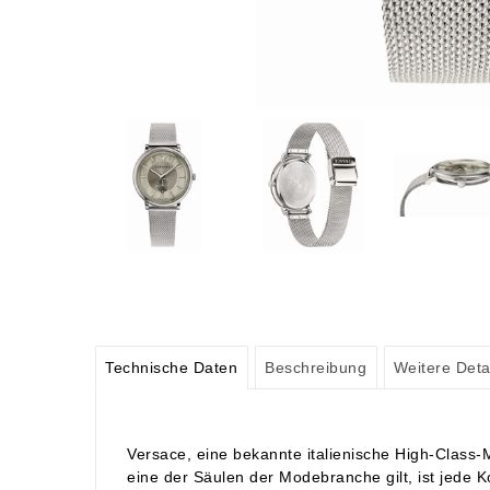
Technische Daten
Beschreibung
Weitere Deta
Versace, eine bekannte italienische High-Class-
eine der Säulen der Modebranche gilt, ist jede Ko