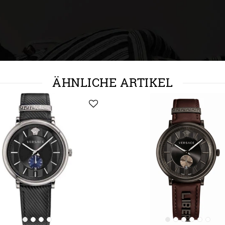
ÄHNLICHE ARTIKEL