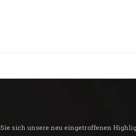
Sie sich unsere neu eingetroffenen Highli