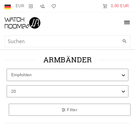
EUR
0,00 EUR
ARMBÄNDER
Filter