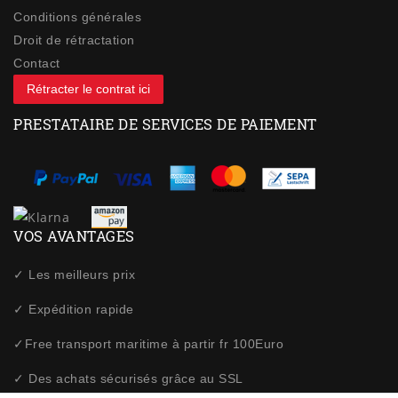
Conditions générales
Droit de rétractation
Contact
Rétracter le contrat ici
PRESTATAIRE DE SERVICES DE PAIEMENT
VOS AVANTAGES
✓ Les meilleurs prix
✓ Expédition rapide
✓Free transport maritime à partir fr 100Euro
✓ Des achats sécurisés grâce au SSL