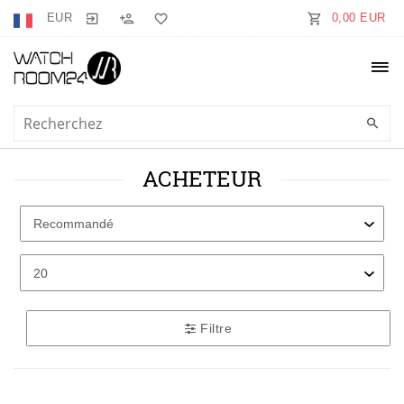
EUR
0,00 EUR
ACHETEUR
Filtre