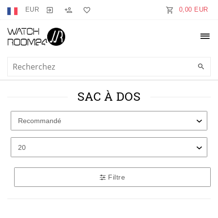
EUR
0,00 EUR
SAC À DOS
Filtre