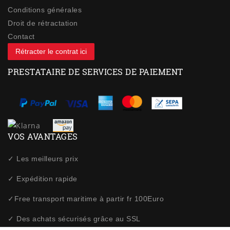
Conditions générales
Droit de rétractation
Contact
Rétracter le contrat ici
PRESTATAIRE DE SERVICES DE PAIEMENT
VOS AVANTAGES
✓ Les meilleurs prix
✓ Expédition rapide
✓Free transport maritime à partir fr 100Euro
✓ Des achats sécurisés grâce au SSL