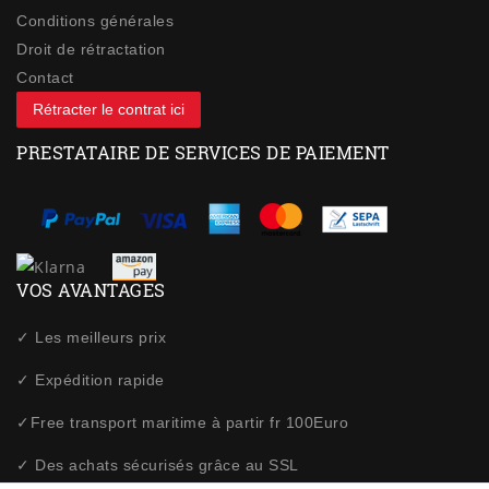
Conditions générales
Droit de rétractation
Contact
Rétracter le contrat ici
PRESTATAIRE DE SERVICES DE PAIEMENT
VOS AVANTAGES
✓ Les meilleurs prix
✓ Expédition rapide
✓Free transport maritime à partir fr 100Euro
✓ Des achats sécurisés grâce au SSL