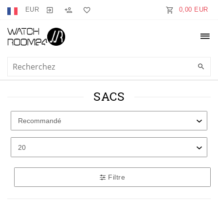
EUR
0,00 EUR
SACS
Filtre