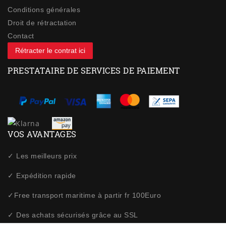
Conditions générales
Droit de rétractation
Contact
Rétracter le contrat ici
PRESTATAIRE DE SERVICES DE PAIEMENT
VOS AVANTAGES
✓ Les meilleurs prix
✓ Expédition rapide
✓Free transport maritime à partir fr 100Euro
✓ Des achats sécurisés grâce au SSL