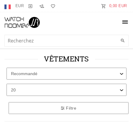
EUR
0,00 EUR
VÊTEMENTS
Filtre